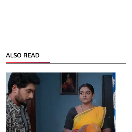
ALSO READ