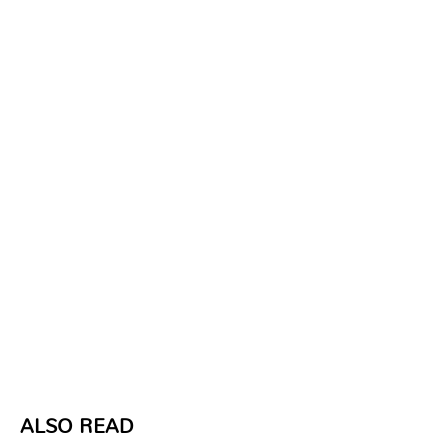
ALSO READ