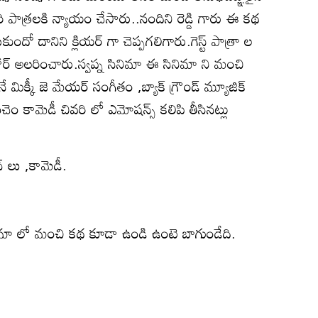
 పాత్రలకి న్యాయం చేసారు..నందిని రెడ్డి గారు ఈ కథ
ుందో దానిని క్లియర్ గా చెప్పగలిగారు.గెస్ట్ పాత్రా ల
ిషోర్ అలరించారు.స్వప్న సినిమా ఈ సినిమా ని మంచి
ే మిక్కీ జె మేయర్ సంగీతం ,బ్యాక్ గ్రౌండ్ మ్యూజిక్
ెం కామెడీ చివరి లో ఎమోషన్స్ కలిపి తీసినట్లు
 లు ,కామెడీ.
నిమా లో మంచి కథ కూడా ఉండి ఉంటె బాగుండేది.