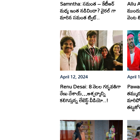
Samntha: సమంత – కేటీఆర్
Allu Ar
మధ్య ఇంత నడిచిందా? వైరల్ గా
ముందు 
మారిన సమంత ట్విట్..
వెంట త
April 12, 2024
April 
Renu Desai: 8 నెలల గర్భవతిగా
Pawank
రేణు దేశాయ్…ఆశ్చర్యాన్ని
తమ్ముడ
కలిగిస్తున్న లేటెస్ట్ వీడియో..!
మారిపో
తట్టుకో