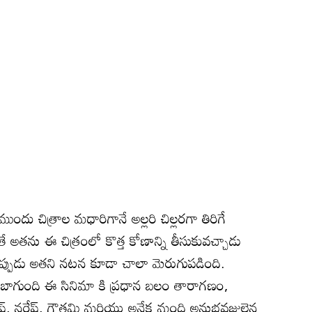
 ముందు చిత్రాల మధారిగానే అల్లరి చిల్లరగా తిరిగే
తే అతను ఈ చిత్రంలో కొత్త కోణాన్ని తీసుకువచ్చాడు
నప్పుడు అతని నటన కూడా చాలా మెరుగుపడింది.
బాగుంది ఈ సినిమా కి ప్రధాన బలం తారాగణం,
మేష్, నరేష్, గౌతమి మరియు అనేక మంది అనుభవజ్ఞులైన