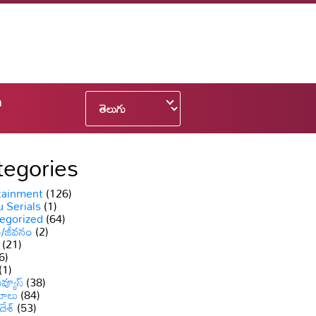
n
tegories
tainment
(126)
 Serials
(1)
egorized
(64)
ం/జీవనం
(2)
(21)
6)
(1)
వ్యూస్
(38)
యాలు
(84)
దేశ్
(53)