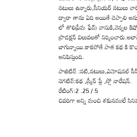
నటులు ఉన్నారు,సీనియర్ నటులు వారి
ద్వారా తాను ఏది అయితే చెప్పాలి అనుక
లో తొలిప్రేమ ఫేమ్ వాసుకి,వెన్నల క
ప్రొడక్షన్ విలువలతో నిర్మించారు.అలాన
బాగున్నాయి.కాకపోతే పాత కథ కి కొంచ
అనిపిస్తుంది.
పాజిటివ్ :నటి,నటులు,ఎమోషనల్ సీన్
నెగటివ్:కథ ,స్క్రీన్ ప్లే ,స్లో నారేషన్.
రేటింగ్:2 .25 / 5
చివరిగా అన్ని మంచి శకునములే సి