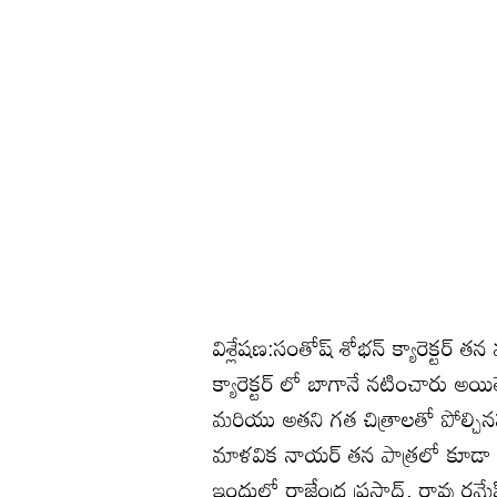
విశ్లేషణ:సంతోష్ శోభన్ క్యారెక్టర్ తన
క్యారెక్టర్ లో బాగానే నటించారు అయి
మరియు అతని గత చిత్రాలతో పోల్చి
మాళవిక నాయర్ తన పాత్రలో కూడా 
ఇందులో రాజేంద్ర ప్రసాద్, రావు ర