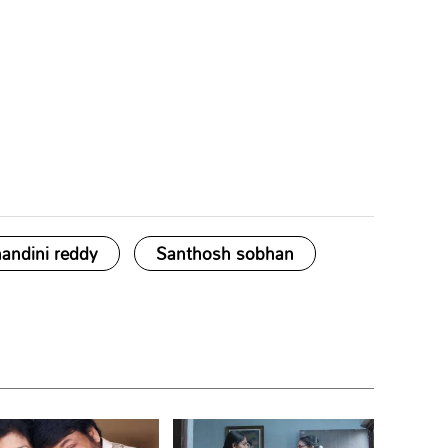
andini reddy
Santhosh sobhan