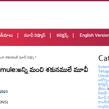
జకీయాలు
మూవీ రివ్యూస్
కలెక్షన్స్
English Versio
Ca
ి శకునములే మూవీ రివ్యూ !
ule:అన్ని మంచి శకునములే మూవీ
Enter
Telugu
Uncat
ఆరోగ్య
కలెక్షన్స్
క్రీడలు
(
 2023
బిజినెస్
మూవీ రి
రాజకీ
ONS]
ఆంధ్రప్ర