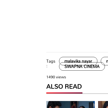
Tags
malavika nayar
n
:
SWAPNA CINEMA
1490 views
ALSO READ