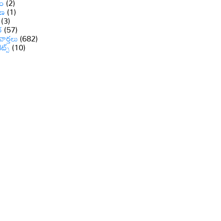
ం
(2)
ాణ
(1)
(3)
ర
(57)
వార్తలు
(682)
రెట్స్
(10)