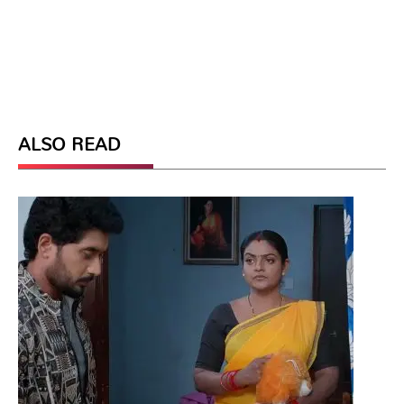
ALSO READ