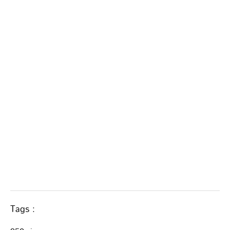
Tags :