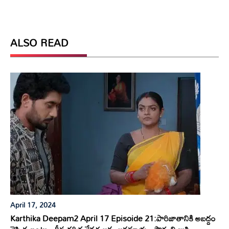
ALSO READ
April 17, 2024
Karthika Deepam2 April 17 Episoide 21:పారిజాతానికి అబద్దం