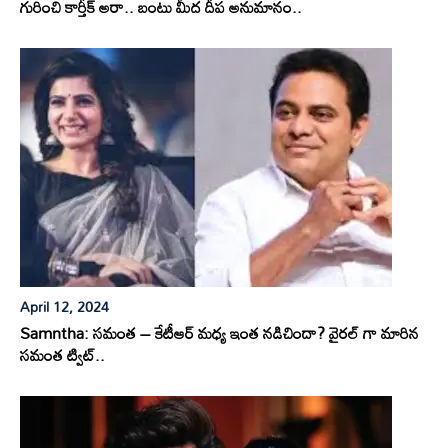
గురించి కార్తీక్ అరా.. బంటు మీద దీప అనుమానం..
April 12, 2024
Samntha: సమంత – కేటీఆర్ మధ్య ఇంత నడిచిందా? వైరల్ గా మారిన
సమంత ట్విట్..