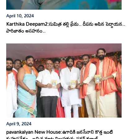
April 10, 2024
Karthika Deepam2:సుమిత్ర తల్లి ప్రేమ.. దీపను ఆపిన పెద్దాయన..
పారిజాతం అసహనం..
April 9, 2024
pavankalyan New House:ఉగాదికి జనసేనాని కొత్త ఇంటి
గృహప్రవేశం.. ఇచ్చిన మాట నిలుపుకున్న పవన్ కళ్యాణ్..