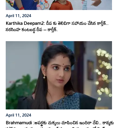
April 11, 2024
Karthika Deepam2: దీప కు తెలివిగా సహాయం చేసిన కార్తీక్..
నరసింహ కంటబడ్డ దీప – కార్తీక్.
April 11, 2024
Brahmamudi :అపర్ణకు చుక్కలు చూపించిన ఇందిరా దేవి.. కావ్యకు