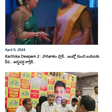
April 9, 2024
Karthika Deepam 2 : పారిజాతం ప్లాన్.. ఇంట్లో నుంచి బయటకు
దీప.. అడ్డుపడ్డ కార్తీక్..