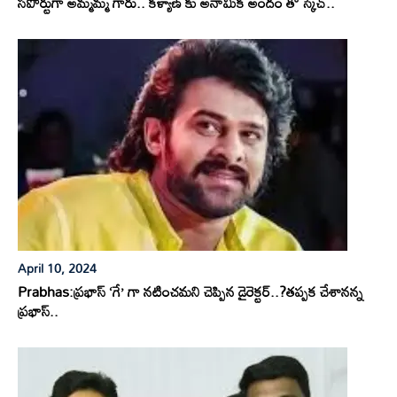
సపోర్టుగా అమ్మమ్మ గారు.. కళ్యాణ్ కు అనామిక అందం తో స్కెచ్..
April 10, 2024
Prabhas:ప్రభాస్ ‘గే’ గా నటించమని చెప్పిన డైరెక్టర్..?తప్పక చేశానన్న
ప్రభాస్..