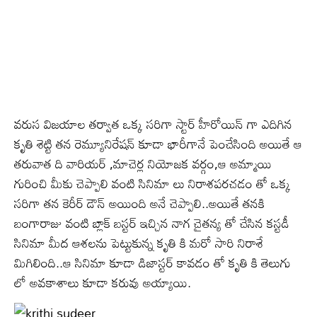
వరుస విజయాల తర్వాత ఒక్క సరిగా స్టార్ హీరోయిన్ గా ఎదిగిన
కృతి శెట్టి తన రెమ్యూనిరేషన్ కూడా భారీగానే పెంచేసింది అయితే ఆ
తరువాత ది వారియర్ ,మాచెర్ల నియోజక వర్గం,ఆ అమ్మాయి
గురించి మీకు చెప్పాలి వంటి సినిమా లు నిరాశపరచడం తో ఒక్క
సరిగా తన కెరీర్ డౌన్ అయింది అనే చెప్పాలి..అయితే తనకి
బంగారాజు వంటి బ్లాక్ బస్టర్ ఇచ్చిన నాగ చైతన్య తో చేసిన కస్టడీ
సినిమా మీద ఆశలను పెట్టుకున్న కృతి కి మరో సారి నిరాశే
మిగిలింది..ఆ సినిమా కూడా డిజాస్టర్ కావడం తో కృతి కి తెలుగు
లో అవకాశాలు కూడా కరువు అయ్యాయి.