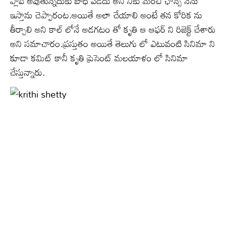
ప్లాప్ అవుతున్నదుకు బాధ పడదు అని నీకు మంచి ఛాన్స్ నేను
ఇస్తాను చెప్పారంట.అయితే అలా చేయాలి అంటే తన కోరిక ను
తీర్చాలి అని కాల్ లోనే అడగటం తో కృతి ఆ ఆఫర్ ని రిజెక్ట్ చేశారు
అని సమాచారం.ప్రస్తుతం అయితే తెలుగు లో ఎటువంటి సినిమా ని
కూడా కమిట్ కానీ కృతి ప్రెసెంట్ మలయాళం లో సినిమా
చేస్తున్నారు.