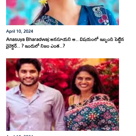
April 10, 2024
Anasuya Bharadwaj:అనసూయని ఆ.. విషయంలో ఇబ్బంది పెట్టిన
డైరెక్టర్.. ? ఇందులో నిజం ఎంత..?