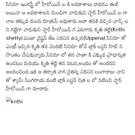
సినిమా ఇండస్ట్రీ లో హీరోయిన్ ల కి అవకాశాలు రావడం ఈజీ
అయినా ఆ అవకాశాలని మంచిగా వాడుకుని స్టార్ హీరోయిన్ ల గా
చాల తక్కువ మంది మాత్రమే అవుతారు.అలా తనకి వచ్చిన ఛాన్స్ ల
ని గట్టిగా వాడుకుని స్టార్ హీరోయిన్ గ ఎదిగారు కృతి శెట్టి(Krithi
shetty).పంజా వైష్ణవ్ తేజ సరసన ఉప్పెన(Uppena) సినిమా తో
ఎంట్రీ ఇచ్చిన కృతి తన మొదటి సినిమా తోనే బ్లాక్ బస్టర్ హిట్ ని
సొంతం చేసుకున్నారు.సినిమా లో తన పాత్రా కి ఎక్కువ ప్రాధాన్యత
ఉండటం మరియు కృతి శెట్టి తన నటన,అందం తో అందరిని
అలరించింది.ఇక ఆ తర్వాత నాగ చైతన్య సరసన బంగారాజు నాని
తో శ్యామ్ సింగరాయ వంటి బ్లాక్ బస్టర్ చిత్ర ల లో నటించి స్టార్
హీరోయిన్ గా మారారు.