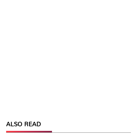
ALSO READ