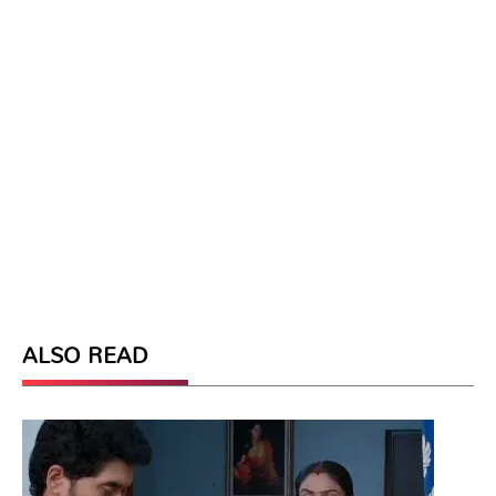
ALSO READ