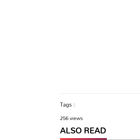
Tags :
256 views
ALSO READ