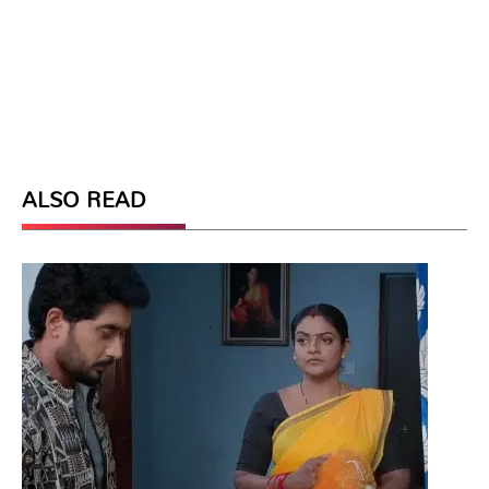
ALSO READ