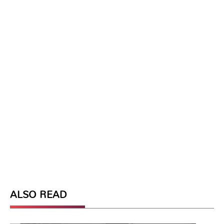
ALSO READ