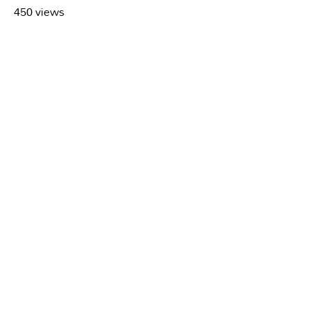
450 views