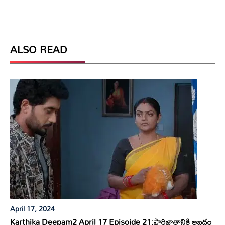
ALSO READ
April 17, 2024
Karthika Deepam2 April 17 Episoide 21:పారిజాతానికి అబద్దం