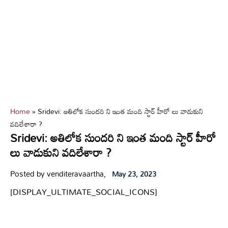
Home
»
Sridevi: అతిలోక సుందరి ని ఇంత మంది స్టార్ హీరో లు వాడుకుని
వదిలేశారా ?
Sridevi: అతిలోక సుందరి ని ఇంత మంది స్టార్ హీరో
లు వాడుకుని వదిలేశారా ?
Posted by venditeravaartha,
May 23, 2023
[DISPLAY_ULTIMATE_SOCIAL_ICONS]