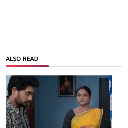
ALSO READ