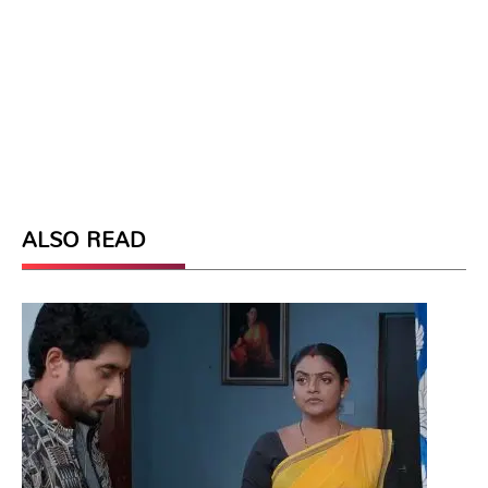
ALSO READ