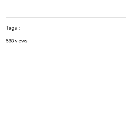
Tags :
588 views