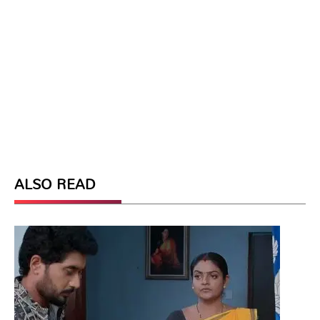
ALSO READ