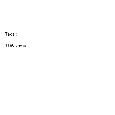
Tags :
1180 views