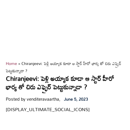
Home
»
Chiranjeevi: పెళ్లి అయ్యాక కూడా ఆ స్టార్ హీరో భార్య తో చిరు ఎఫ్ఫైర్
పెట్టుకున్నాడా ?
Chiranjeevi: పెళ్లి అయ్యాక కూడా ఆ స్టార్ హీరో
భార్య తో చిరు ఎఫ్ఫైర్ పెట్టుకున్నాడా ?
Posted by venditeravaartha,
June 5, 2023
[DISPLAY_ULTIMATE_SOCIAL_ICONS]