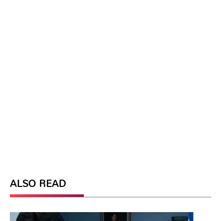
ALSO READ