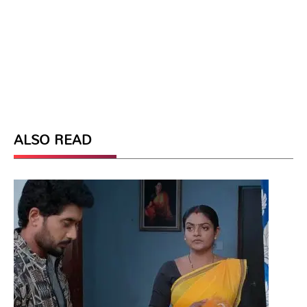
ALSO READ