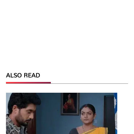
ALSO READ