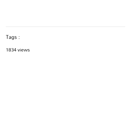
Tags :
1834 views