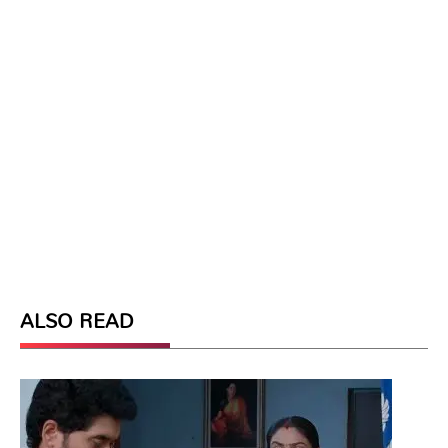
ALSO READ