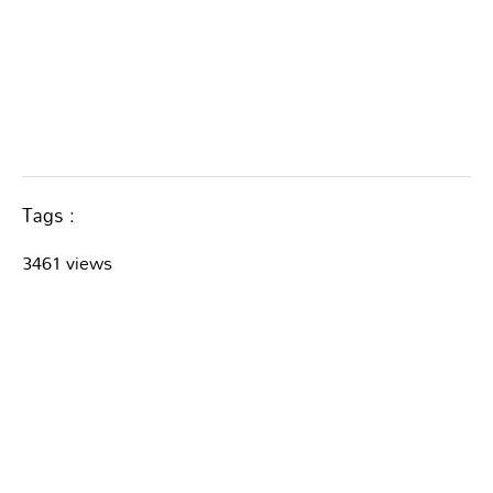
Tags :
3461 views