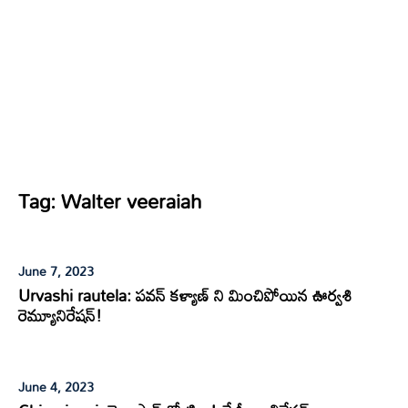
Tag:
Walter veeraiah
June 7, 2023
Urvashi rautela: పవన్ కళ్యాణ్ ని మించిపోయిన ఊర్వశి
రెమ్యూనిరేషన్!
June 4, 2023