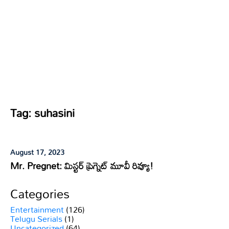
Tag:
suhasini
August 17, 2023
Mr. Pregnet: మిస్టర్ ప్రెగ్నెట్ మూవీ రివ్యూ!
Categories
Entertainment
(126)
Telugu Serials
(1)
Uncategorized
(64)