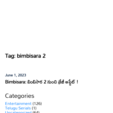
Tag:
bimbisara 2
June 1, 2023
Bimbisara: బింబిసార 2 నుంచి క్రేజీ అప్డేట్ !
Categories
Entertainment
(126)
Telugu Serials
(1)
Uncategorized
(64)