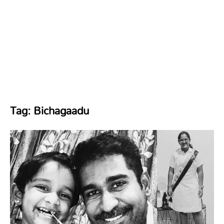
Tag:
Bichagaadu